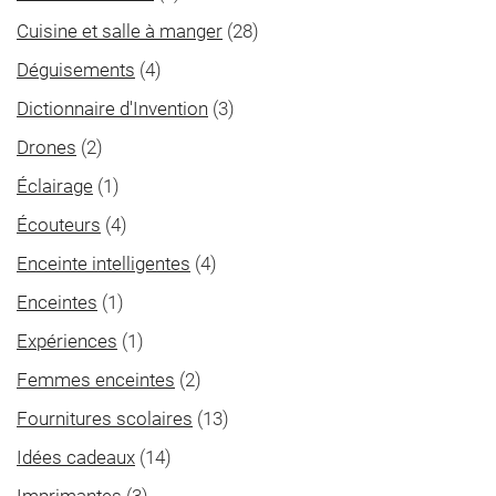
Cuisine et salle à manger
(28)
Déguisements
(4)
Dictionnaire d'Invention
(3)
Drones
(2)
Éclairage
(1)
Écouteurs
(4)
Enceinte intelligentes
(4)
Enceintes
(1)
Expériences
(1)
Femmes enceintes
(2)
Fournitures scolaires
(13)
Idées cadeaux
(14)