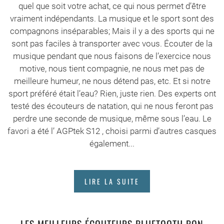
quel que soit votre achat, ce qui nous permet d’être
vraiment indépendants. La musique et le sport sont des
compagnons inséparables; Mais il y a des sports qui ne
sont pas faciles à transporter avec vous. Écouter de la
musique pendant que nous faisons de l’exercice nous
motive, nous tient compagnie, ne nous met pas de
meilleure humeur, ne nous détend pas, etc. Et si notre
sport préféré était l’eau? Rien, juste rien. Des experts ont
testé des écouteurs de natation, qui ne nous feront pas
perdre une seconde de musique, même sous l’eau. Le
favori a été l’ AGPtek S12 , choisi parmi d’autres casques
également...
LIRE LA SUITE