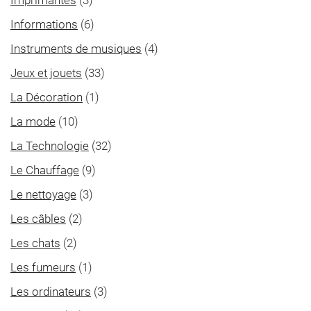
Imprimantes
(3)
Informations
(6)
Instruments de musiques
(4)
Jeux et jouets
(33)
La Décoration
(1)
La mode
(10)
La Technologie
(32)
Le Chauffage
(9)
Le nettoyage
(3)
Les câbles
(2)
Les chats
(2)
Les fumeurs
(1)
Les ordinateurs
(3)