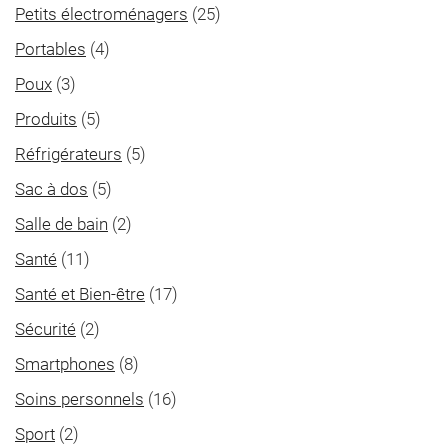
Petits électroménagers
(25)
Portables
(4)
Poux
(3)
Produits
(5)
Réfrigérateurs
(5)
Sac à dos
(5)
Salle de bain
(2)
Santé
(11)
Santé et Bien-être
(17)
Sécurité
(2)
Smartphones
(8)
Soins personnels
(16)
Sport
(2)