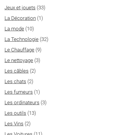
Jeux et jouets
(33)
La Décoration
(1)
La mode
(10)
La Technologie
(32)
Le Chauffage
(9)
Le nettoyage
(3)
Les câbles
(2)
Les chats
(2)
Les fumeurs
(1)
Les ordinateurs
(3)
Les outils
(13)
Les Vins
(2)
Les Voitures
(11)