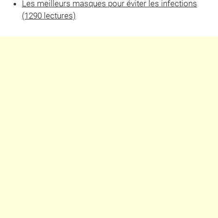
Les meilleurs masques pour éviter les infections
(1290 lectures)