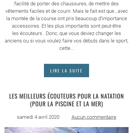
facilité de porter des chaussures, de mettre des
vêtements faciles et de courir. Mais le fait est que , avec
la montée de la course ont pris beaucoup d’importance
accessoires. Et les plus importants sont peut-être
les écouteurs . Donc, que vous deviez changer les
anciens ou si vous voulez faire vos débuts dans le sport,
cette...
LIRE LA SUITE
LES MEILLEURS ÉCOUTEURS POUR LA NATATION
(POUR LA PISCINE ET LA MER)
samedi 4 avril 2020
Aucun commentaire
sur
Les