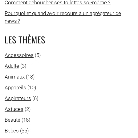
Comment déboucher ses toilettes soi-même ?
Pourquoi et quand avoir recours à un agrégateur de
news ?
LES THÈMES
Accessoires
(5)
Adulte
(3)
Animaux
(18)
Appareils
(10)
Aspirateurs
(6)
Astuces
(2)
Beauté
(18)
Bébés
(35)