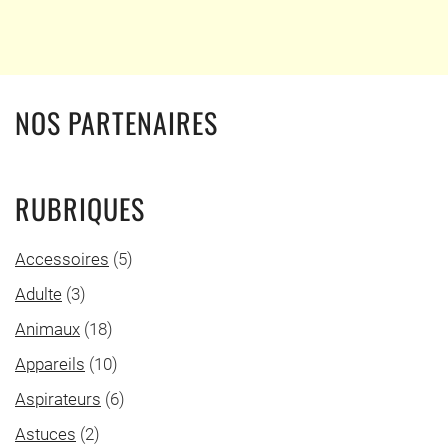
NOS PARTENAIRES
RUBRIQUES
Accessoires
(5)
Adulte
(3)
Animaux
(18)
Appareils
(10)
Aspirateurs
(6)
Astuces
(2)