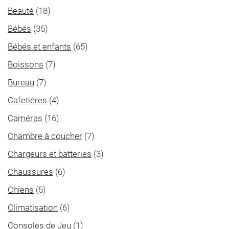
Beauté
(18)
Bébés
(35)
Bébés et enfants
(65)
Boissons
(7)
Bureau
(7)
Cafetières
(4)
Caméras
(16)
Chambre à coucher
(7)
Chargeurs et batteries
(3)
Chaussures
(6)
Chiens
(5)
Climatisation
(6)
Consoles de Jeu
(1)