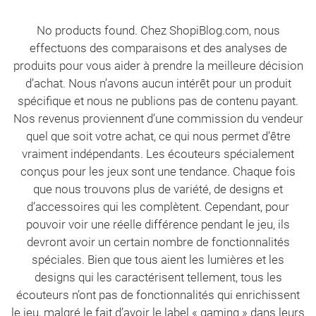
No products found. Chez ShopiBlog.com, nous
effectuons des comparaisons et des analyses de
produits pour vous aider à prendre la meilleure décision
d’achat. Nous n’avons aucun intérêt pour un produit
spécifique et nous ne publions pas de contenu payant.
Nos revenus proviennent d’une commission du vendeur
quel que soit votre achat, ce qui nous permet d’être
vraiment indépendants. Les écouteurs spécialement
conçus pour les jeux sont une tendance. Chaque fois
que nous trouvons plus de variété, de designs et
d’accessoires qui les complètent. Cependant, pour
pouvoir voir une réelle différence pendant le jeu, ils
devront avoir un certain nombre de fonctionnalités
spéciales. Bien que tous aient les lumières et les
designs qui les caractérisent tellement, tous les
écouteurs n’ont pas de fonctionnalités qui enrichissent
le jeu, malgré le fait d’avoir le label « gaming » dans leurs