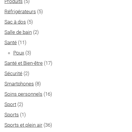
Produits
(5)
Réfrigérateurs
(5)
Sac à dos
(5)
Salle de bain
(2)
Santé
(11)
Poux
(3)
Santé et Bien-être
(17)
Sécurité
(2)
Smartphones
(8)
Soins personnels
(16)
Sport
(2)
Sports
(1)
Sports et plein air
(36)