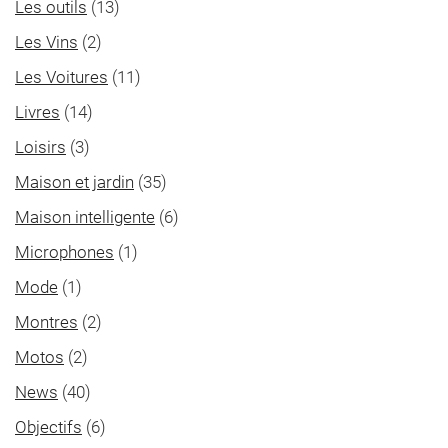
Les outils
(13)
Les Vins
(2)
Les Voitures
(11)
Livres
(14)
Loisirs
(3)
Maison et jardin
(35)
Maison intelligente
(6)
Microphones
(1)
Mode
(1)
Montres
(2)
Motos
(2)
News
(40)
Objectifs
(6)