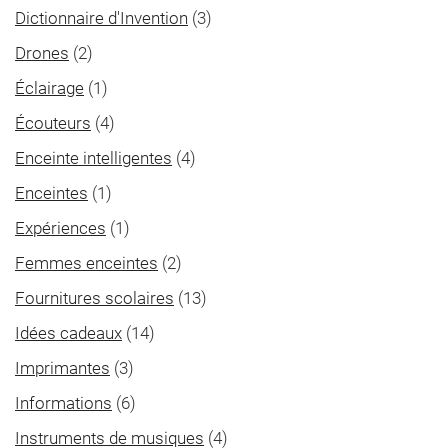
Dictionnaire d'Invention
(3)
Drones
(2)
Éclairage
(1)
Écouteurs
(4)
Enceinte intelligentes
(4)
Enceintes
(1)
Expériences
(1)
Femmes enceintes
(2)
Fournitures scolaires
(13)
Idées cadeaux
(14)
Imprimantes
(3)
Informations
(6)
Instruments de musiques
(4)