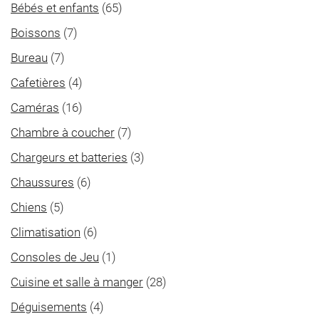
Bébés et enfants
(65)
Boissons
(7)
Bureau
(7)
Cafetières
(4)
Caméras
(16)
Chambre à coucher
(7)
Chargeurs et batteries
(3)
Chaussures
(6)
Chiens
(5)
Climatisation
(6)
Consoles de Jeu
(1)
Cuisine et salle à manger
(28)
Déguisements
(4)