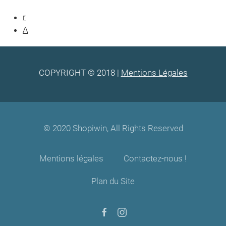
r
A
COPYRIGHT © 2018 |
Mentions Légales
© 2020 Shopiwin, All Rights Reserved
Mentions légales
Contactez-nous !
Plan du Site