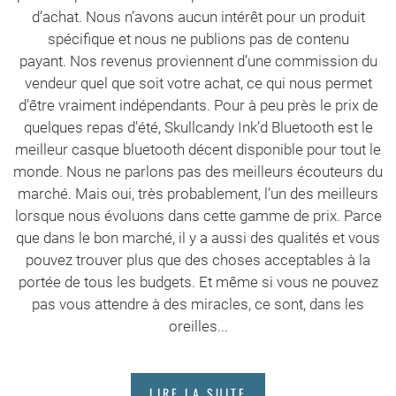
d’achat. Nous n’avons aucun intérêt pour un produit
spécifique et nous ne publions pas de contenu
payant. Nos revenus proviennent d’une commission du
vendeur quel que soit votre achat, ce qui nous permet
d’être vraiment indépendants. Pour à peu près le prix de
quelques repas d’été, Skullcandy Ink’d Bluetooth est le
meilleur casque bluetooth décent disponible pour tout le
monde. Nous ne parlons pas des meilleurs écouteurs du
marché. Mais oui, très probablement, l’un des meilleurs
lorsque nous évoluons dans cette gamme de prix. Parce
que dans le bon marché, il y a aussi des qualités et vous
pouvez trouver plus que des choses acceptables à la
portée de tous les budgets. Et même si vous ne pouvez
pas vous attendre à des miracles, ce sont, dans les
oreilles...
LIRE LA SUITE