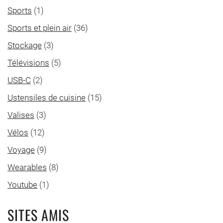
Sports
(1)
Sports et plein air
(36)
Stockage
(3)
Télévisions
(5)
USB-C
(2)
Ustensiles de cuisine
(15)
Valises
(3)
Vélos
(12)
Voyage
(9)
Wearables
(8)
Youtube
(1)
SITES AMIS