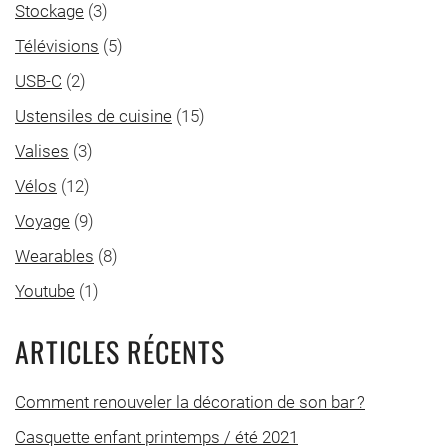
Stockage
(3)
Télévisions
(5)
USB-C
(2)
Ustensiles de cuisine
(15)
Valises
(3)
Vélos
(12)
Voyage
(9)
Wearables
(8)
Youtube
(1)
ARTICLES RÉCENTS
Comment renouveler la décoration de son bar ?
Casquette enfant printemps / été 2021