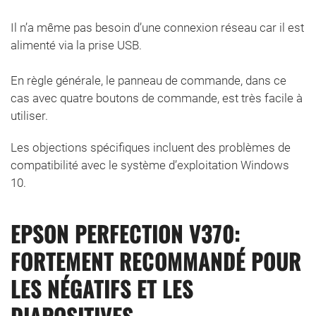
Il n’a même pas besoin d’une connexion réseau car il est
alimenté via la prise USB.
En règle générale, le panneau de commande, dans ce
cas avec quatre boutons de commande, est très facile à
utiliser.
Les objections spécifiques incluent des problèmes de
compatibilité avec le système d’exploitation Windows
10.
EPSON PERFECTION V370:
FORTEMENT RECOMMANDÉ POUR
LES NÉGATIFS ET LES