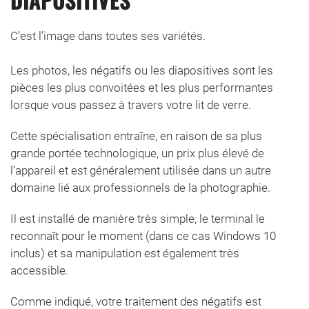
DIAPOSITIVES
C’est l’image dans toutes ses variétés.
Les photos, les négatifs ou les diapositives sont les
pièces les plus convoitées et les plus performantes
lorsque vous passez à travers votre lit de verre.
Cette spécialisation entraîne, en raison de sa plus
grande portée technologique, un prix plus élevé de
l’appareil et est généralement utilisée dans un autre
domaine lié aux professionnels de la photographie.
Il est installé de manière très simple, le terminal le
reconnaît pour le moment (dans ce cas Windows 10
inclus) et sa manipulation est également très
accessible.
Comme indiqué, votre traitement des négatifs est