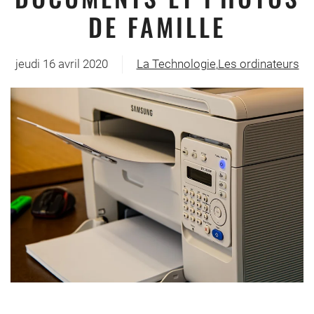
DE FAMILLE
jeudi 16 avril 2020
La Technologie
,
Les ordinateurs