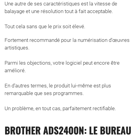
Une autre de ses caractéristiques est la vitesse de
balayage et une résolution tout à fait acceptable.
Tout cela sans que le prix soit élevé.
Fortement recommandé pour la numérisation d’œuvres
artistiques.
Parmi les objections, votre logiciel peut encore être
amélioré.
En d’autres termes, le produit lui-même est plus
remarquable que ses programmes.
Un problème, en tout cas, parfaitement rectifiable.
BROTHER ADS2400N: LE BUREAU