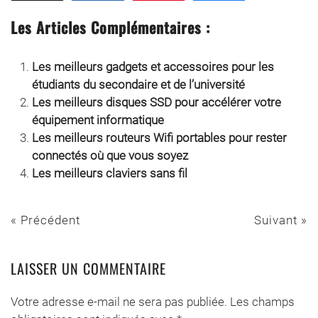
Les Articles Complémentaires :
Les meilleurs gadgets et accessoires pour les
étudiants du secondaire et de l’université
Les meilleurs disques SSD pour accélérer votre
équipement informatique
Les meilleurs routeurs Wifi portables pour rester
connectés où que vous soyez
Les meilleurs claviers sans fil
« Précédent
Suivant »
LAISSER UN COMMENTAIRE
Votre adresse e-mail ne sera pas publiée. Les champs