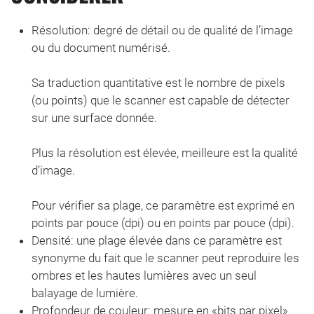
Résolution: degré de détail ou de qualité de l’image
ou du document numérisé.
Sa traduction quantitative est le nombre de pixels
(ou points) que le scanner est capable de détecter
sur une surface donnée.
Plus la résolution est élevée, meilleure est la qualité
d’image.
Pour vérifier sa plage, ce paramètre est exprimé en
points par pouce (dpi) ou en points par pouce (dpi).
Densité: une plage élevée dans ce paramètre est
synonyme du fait que le scanner peut reproduire les
ombres et les hautes lumières avec un seul
balayage de lumière.
Profondeur de couleur: mesure en «bits par pixel»