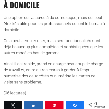
À DOMICILE
Une option qui va au-delà du domestique, mais qui peut
être très utile pour les professionnels qui ont le bureau à
domicile.
Cela peut sembler cher, mais ses fonctionnalités sont
déjà beaucoup plus complètes et sophistiquées que les
autres modèles bas de gamme.
Ainsi, il est rapide, prend en charge beaucoup de charge
de travail et, entre autres extras à garder à l’esprit, il
numérise des deux côtés et numérise les cartes de
visite sans problème.
(96 lectures)
0
Tweetez
Partagez
Épingle
Partagez
PARTAGES