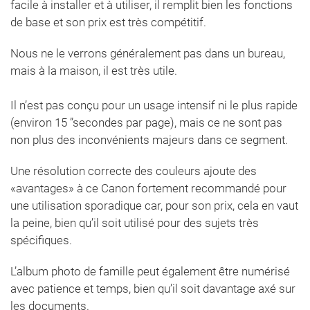
facile à installer et à utiliser, il remplit bien les fonctions
de base et son prix est très compétitif.
Nous ne le verrons généralement pas dans un bureau,
mais à la maison, il est très utile.
Il n’est pas conçu pour un usage intensif ni le plus rapide
(environ 15 ”secondes par page), mais ce ne sont pas
non plus des inconvénients majeurs dans ce segment.
Une résolution correcte des couleurs ajoute des
«avantages» à ce Canon fortement recommandé pour
une utilisation sporadique car, pour son prix, cela en vaut
la peine, bien qu’il soit utilisé pour des sujets très
spécifiques.
L’album photo de famille peut également être numérisé
avec patience et temps, bien qu’il soit davantage axé sur
les documents.