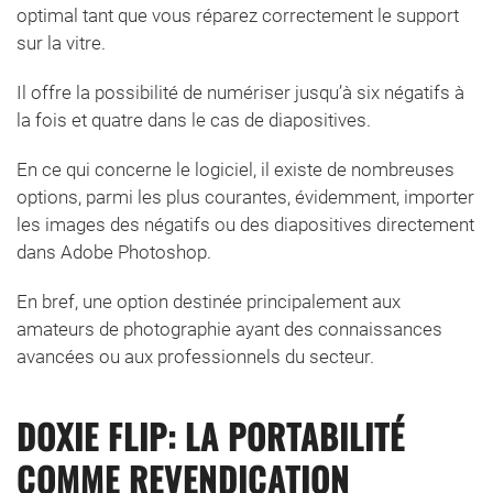
optimal tant que vous réparez correctement le support
sur la vitre.
Il offre la possibilité de numériser jusqu’à six négatifs à
la fois et quatre dans le cas de diapositives.
En ce qui concerne le logiciel, il existe de nombreuses
options, parmi les plus courantes, évidemment, importer
les images des négatifs ou des diapositives directement
dans Adobe Photoshop.
En bref, une option destinée principalement aux
amateurs de photographie ayant des connaissances
avancées ou aux professionnels du secteur.
DOXIE FLIP: LA PORTABILITÉ
COMME REVENDICATION