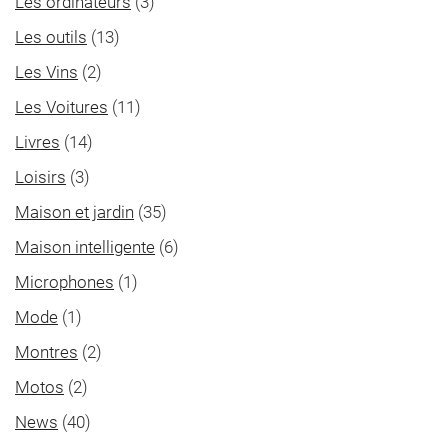
Les ordinateurs
(3)
Les outils
(13)
Les Vins
(2)
Les Voitures
(11)
Livres
(14)
Loisirs
(3)
Maison et jardin
(35)
Maison intelligente
(6)
Microphones
(1)
Mode
(1)
Montres
(2)
Motos
(2)
News
(40)