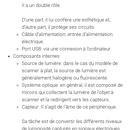
Il a un double rôle.
D’une part, il lui confère une esthétique et,
d’autre part, il protège ses circuits.
Câble d’alimentation: entrée d’alimentation
électrique.
Port USB: via une connexion à l’ordinateur.
Composants internes:
Source de lumière: dans le cas du modèle de
scanner à plat, la source de lumière est
généralement halogène ou fluorescente.
Système optique: en général, il est composé de
miroirs qui collectent la lumière de l’objet à
scanner et la redirigent vers les capteurs.
Capteur: Il s’agit de l’âme de ce périphérique.
Sa tâche est de convertir les différents niveaux
de luminosité capturés en signaux électriques