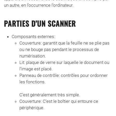
un autre, en l’occurrence l’ordinateur.
PARTIES D’UN SCANNER
Composants externes:
Couverture: garantit que la feuille ne se plie pas
ou ne bouge pas pendant le processus de
numérisation.
Lit: plaque de verre sur laquelle le document ou
l’image est placé.
Panneau de contrôle: contrôles pour ordonner
les fonctions.
C’est généralement très simple.
Couverture: C’est le boîtier qui entoure ce
périphérique.