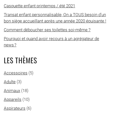
Casquette enfant printemps / été 2021
Transat enfant personnalisable, On a TOUS besoin d’un
bon siège accueillant après une année 2020 épuisante !
Comment déboucher ses toilettes soi-même ?
Pourquoi et quand avoir recours à un agrégateur de
news ?
LES THÈMES
Accessoires
(5)
Adulte
(3)
Animaux
(18)
Appareils
(10)
Aspirateurs
(6)