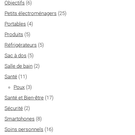
Objectifs
(6)
Petits électroménagers
(25)
Portables
(4)
Produits
(5)
Réfrigérateurs
(5)
Sac à dos
(5)
Salle de bain
(2)
Santé
(11)
Poux
(3)
Santé et Bien-être
(17)
Sécurité
(2)
Smartphones
(8)
Soins personnels
(16)