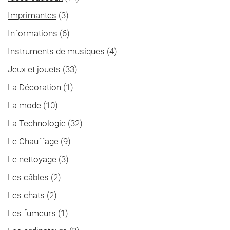
Imprimantes
(3)
Informations
(6)
Instruments de musiques
(4)
Jeux et jouets
(33)
La Décoration
(1)
La mode
(10)
La Technologie
(32)
Le Chauffage
(9)
Le nettoyage
(3)
Les câbles
(2)
Les chats
(2)
Les fumeurs
(1)