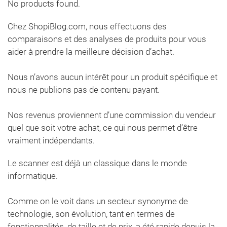
No products found.
Chez ShopiBlog.com, nous effectuons des
comparaisons et des analyses de produits pour vous
aider à prendre la meilleure décision d’achat.
Nous n’avons aucun intérêt pour un produit spécifique et
nous ne publions pas de contenu payant.
Nos revenus proviennent d’une commission du vendeur
quel que soit votre achat, ce qui nous permet d’être
vraiment indépendants.
Le scanner est déjà un classique dans le monde
informatique.
Comme on le voit dans un secteur synonyme de
technologie, son évolution, tant en termes de
fonctionnalités, de taille et de prix, a été rapide depuis la