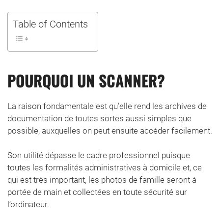
Table of Contents
POURQUOI UN SCANNER?
La raison fondamentale est qu’elle rend les archives de
documentation de toutes sortes aussi simples que
possible, auxquelles on peut ensuite accéder facilement.
Son utilité dépasse le cadre professionnel puisque
toutes les formalités administratives à domicile et, ce
qui est très important, les photos de famille seront à
portée de main et collectées en toute sécurité sur
l’ordinateur.