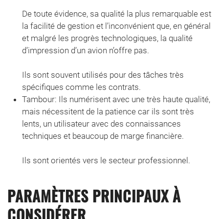
De toute évidence, sa qualité la plus remarquable est
la facilité de gestion et l’inconvénient que, en général
et malgré les progrès technologiques, la qualité
d’impression d’un avion n’offre pas.
Ils sont souvent utilisés pour des tâches très
spécifiques comme les contrats.
Tambour: Ils numérisent avec une très haute qualité,
mais nécessitent de la patience car ils sont très
lents, un utilisateur avec des connaissances
techniques et beaucoup de marge financière.
Ils sont orientés vers le secteur professionnel.
PARAMÈTRES PRINCIPAUX À
CONSIDÉRER