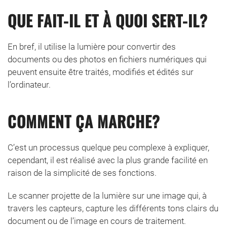
QUE FAIT-IL ET À QUOI SERT-IL?
En bref, il utilise la lumière pour convertir des
documents ou des photos en fichiers numériques qui
peuvent ensuite être traités, modifiés et édités sur
l’ordinateur.
COMMENT ÇA MARCHE?
C’est un processus quelque peu complexe à expliquer,
cependant, il est réalisé avec la plus grande facilité en
raison de la simplicité de ses fonctions.
Le scanner projette de la lumière sur une image qui, à
travers les capteurs, capture les différents tons clairs du
document ou de l’image en cours de traitement.