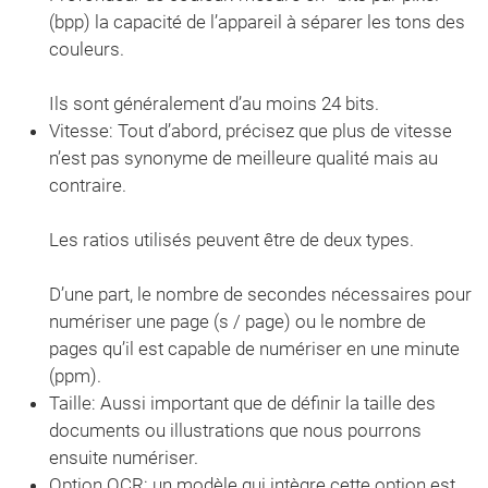
(bpp) la capacité de l’appareil à séparer les tons des
couleurs.
Ils sont généralement d’au moins 24 bits.
Vitesse: Tout d’abord, précisez que plus de vitesse
n’est pas synonyme de meilleure qualité mais au
contraire.
Les ratios utilisés peuvent être de deux types.
D’une part, le nombre de secondes nécessaires pour
numériser une page (s / page) ou le nombre de
pages qu’il est capable de numériser en une minute
(ppm).
Taille: Aussi important que de définir la taille des
documents ou illustrations que nous pourrons
ensuite numériser.
Option OCR: un modèle qui intègre cette option est