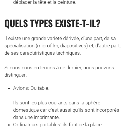
déplacer la tête et la ceinture.
QUELS TYPES EXISTE-T-IL?
Il existe une grande variété dérivée, d’une part, de sa
spécialisation (microfilm, diapositives) et, d’autre part,
de ses caractéristiques techniques.
Si nous nous en tenons à ce dernier, nous pouvons
distinguer:
Avions: Ou table.
Ils sont les plus courants dans la sphère
domestique car c’est aussi qu’ils sont incorporés
dans une imprimante.
Ordinateurs portables: ils font de la place.