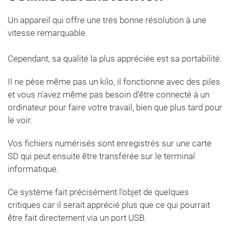
Un appareil qui offre une très bonne résolution à une
vitesse remarquable.
Cependant, sa qualité la plus appréciée est sa portabilité.
Il ne pèse même pas un kilo, il fonctionne avec des piles
et vous n’avez même pas besoin d’être connecté à un
ordinateur pour faire votre travail, bien que plus tard pour
le voir.
Vos fichiers numérisés sont enregistrés sur une carte
SD qui peut ensuite être transférée sur le terminal
informatique.
Ce système fait précisément l’objet de quelques
critiques car il serait apprécié plus que ce qui pourrait
être fait directement via un port USB.