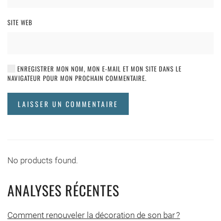
SITE WEB
ENREGISTRER MON NOM, MON E-MAIL ET MON SITE DANS LE
NAVIGATEUR POUR MON PROCHAIN COMMENTAIRE.
LAISSER UN COMMENTAIRE
No products found.
ANALYSES RÉCENTES
Comment renouveler la décoration de son bar ?