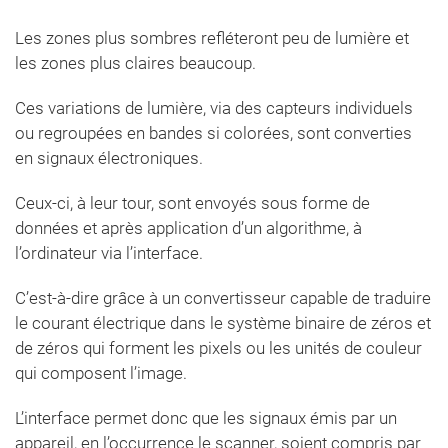
Les zones plus sombres refléteront peu de lumière et
les zones plus claires beaucoup.
Ces variations de lumière, via des capteurs individuels
ou regroupées en bandes si colorées, sont converties
en signaux électroniques.
Ceux-ci, à leur tour, sont envoyés sous forme de
données et après application d’un algorithme, à
l’ordinateur via l’interface.
C’est-à-dire grâce à un convertisseur capable de traduire
le courant électrique dans le système binaire de zéros et
de zéros qui forment les pixels ou les unités de couleur
qui composent l’image.
L’interface permet donc que les signaux émis par un
appareil, en l’occurrence le scanner, soient compris par