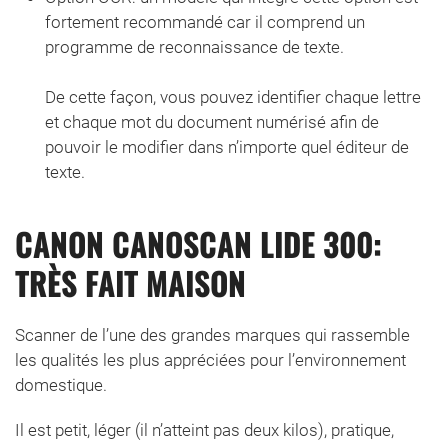
fortement recommandé car il comprend un
programme de reconnaissance de texte.
De cette façon, vous pouvez identifier chaque lettre
et chaque mot du document numérisé afin de
pouvoir le modifier dans n’importe quel éditeur de
texte.
CANON CANOSCAN LIDE 300:
TRÈS FAIT MAISON
Scanner de l’une des grandes marques qui rassemble
les qualités les plus appréciées pour l’environnement
domestique.
Il est petit, léger (il n’atteint pas deux kilos), pratique,