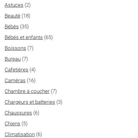
Astuces
(2)
Beauté
(18)
Bébés
(35)
Bébés et enfants
(65)
Boissons
(7)
Bureau
(7)
Cafetières
(4)
Caméras
(16)
Chambre à coucher
(7)
Chargeurs et batteries
(3)
Chaussures
(6)
Chiens
(5)
Climatisation
(6)