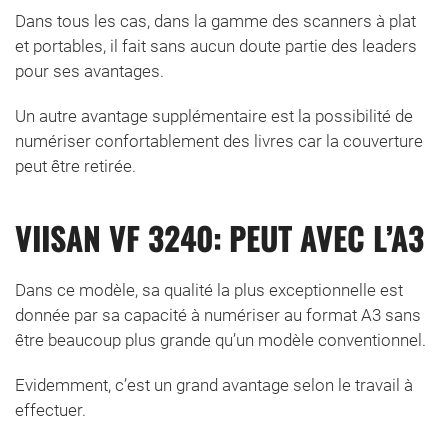
Dans tous les cas, dans la gamme des scanners à plat
et portables, il fait sans aucun doute partie des leaders
pour ses avantages.
Un autre avantage supplémentaire est la possibilité de
numériser confortablement des livres car la couverture
peut être retirée.
VIISAN VF 3240: PEUT AVEC L’A3
Dans ce modèle, sa qualité la plus exceptionnelle est
donnée par sa capacité à numériser au format A3 sans
être beaucoup plus grande qu’un modèle conventionnel.
Evidemment, c’est un grand avantage selon le travail à
effectuer.