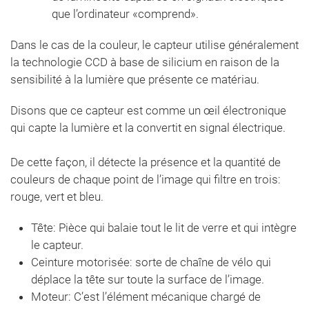
que l’ordinateur «comprend».
Dans le cas de la couleur, le capteur utilise généralement
la technologie CCD à base de silicium en raison de la
sensibilité à la lumière que présente ce matériau.
Disons que ce capteur est comme un œil électronique
qui capte la lumière et la convertit en signal électrique.
De cette façon, il détecte la présence et la quantité de
couleurs de chaque point de l’image qui filtre en trois:
rouge, vert et bleu.
Tête: Pièce qui balaie tout le lit de verre et qui intègre
le capteur.
Ceinture motorisée: sorte de chaîne de vélo qui
déplace la tête sur toute la surface de l’image.
Moteur: C’est l’élément mécanique chargé de