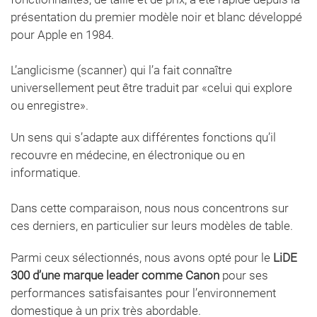
présentation du premier modèle noir et blanc développé
pour Apple en 1984.
L’anglicisme (scanner) qui l’a fait connaître
universellement peut être traduit par «celui qui explore
ou enregistre».
Un sens qui s’adapte aux différentes fonctions qu’il
recouvre en médecine, en électronique ou en
informatique.
Dans cette comparaison, nous nous concentrons sur
ces derniers, en particulier sur leurs modèles de table.
Parmi ceux sélectionnés, nous avons opté pour le
LiDE
300 d’une marque leader comme Canon
pour ses
performances satisfaisantes pour l’environnement
domestique à un prix très abordable.