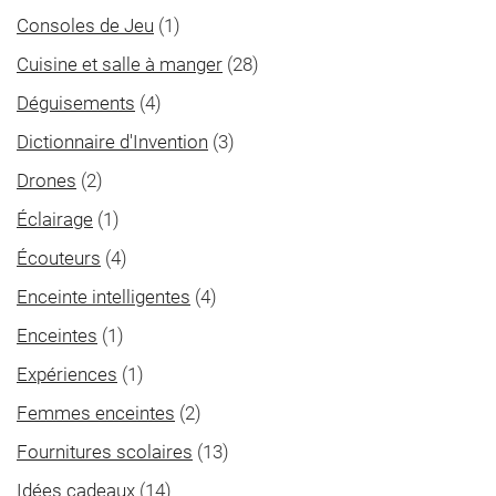
Consoles de Jeu
(1)
Cuisine et salle à manger
(28)
Déguisements
(4)
Dictionnaire d'Invention
(3)
Drones
(2)
Éclairage
(1)
Écouteurs
(4)
Enceinte intelligentes
(4)
Enceintes
(1)
Expériences
(1)
Femmes enceintes
(2)
Fournitures scolaires
(13)
Idées cadeaux
(14)