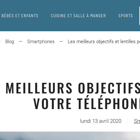
BÉBÉS ET ENFANTS
CUISINE ET SALLE À MANGER
SPORTS
Blog
Smartphones
Les meilleurs objectifs et lentilles 
S MEILLEURS OBJECTIFS
VOTRE TÉLÉPHON
lundi 13 avril 2020
Sm