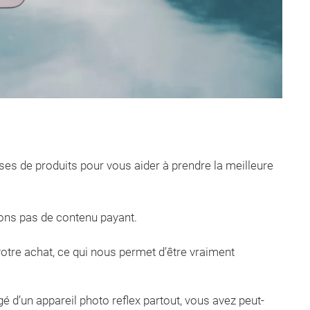
s de produits pour vous aider à prendre la meilleure
ions pas de contenu payant.
tre achat, ce qui nous permet d’être vraiment
é d’un appareil photo reflex partout, vous avez peut-