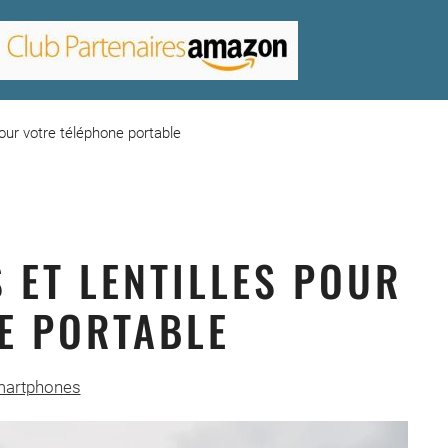
pour votre téléphone portable
 ET LENTILLES POUR
E PORTABLE
artphones